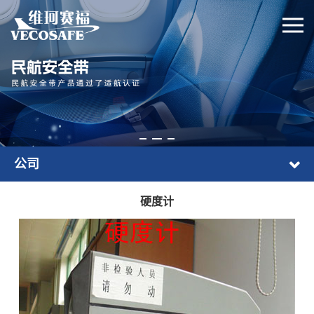
公司
硬度计