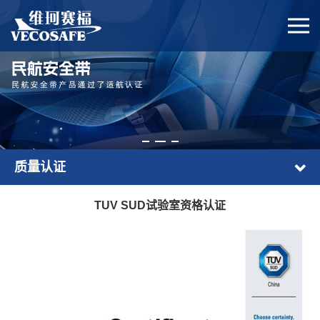
质量认证
TUV SUD试验室资格认证