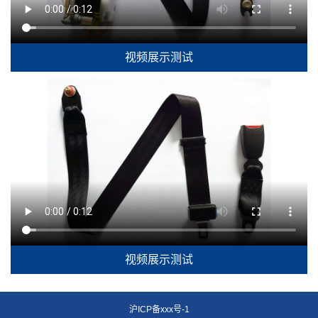
视频展示测试
视频展示测试
沪ICP备xxx号-1