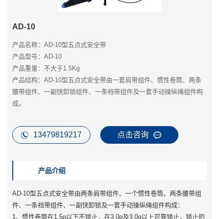
AD-10
产品名称：AD-10型五点式安全带
产品型号：AD-10
产品重量：不大于1.5Kg
产品结构：AD-10型五点式安全带由一套肩带组件、惯性卷筒、两条
腰带组件、一副快卸锁组件、一条裆带组件及一套手动操纵绳组件构
成。
13479819217
点击咨询
产品介绍
AD-10型五点式安全带由两条肩带组件、一个惯性卷筒、两条腰带组
件、一条裆带组件、一副快卸锁及一套手动操纵绳组件构成：
1、惯性卷筒在1.5g以下不锁止，在3.0g及3.0g以上可靠锁止，锁止的