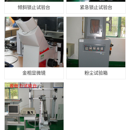
倾斜锁止试验台
紧急锁止试验台
金相显微镜
粉尘试验箱